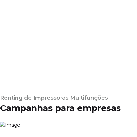
Renting de Impressoras Multifunções
Campanhas para empresas