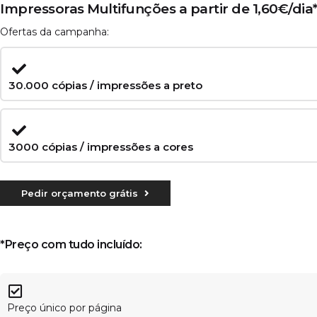
Impressoras Multifunções a partir de 1,60€/dia
Ofertas da campanha:
30.000 cópias / impressões a preto
3000 cópias / impressões a cores
Pedir orçamento grátis
*Preço com tudo incluído:
Preço único por página